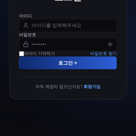
아이디
비밀번호
아이디 기억하기
비밀번호 찾기
로그인
아직 계정이 없으신가요?
회원가입